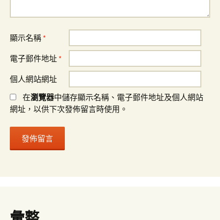
顯示名稱
*
電子郵件地址
*
個人網站網址
在
瀏覽器
中儲存顯示名稱、電子郵件地址及個人網站
網址，以供下次發佈留言時使用。
彙整