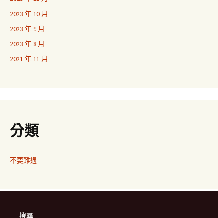
2023 年 10 月
2023 年 9 月
2023 年 8 月
2021 年 11 月
分類
不要難過
搜尋