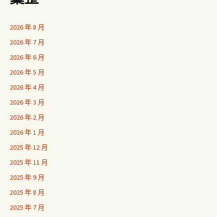
2026 年 8 月
2026 年 7 月
2026 年 6 月
2026 年 5 月
2026 年 4 月
2026 年 3 月
2026 年 2 月
2026 年 1 月
2025 年 12 月
2025 年 11 月
2025 年 9 月
2025 年 8 月
2025 年 7 月