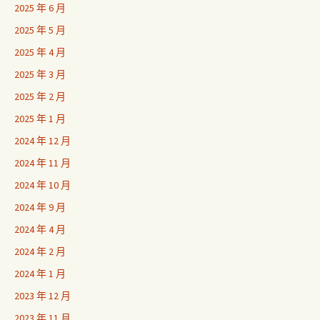
2025 年 6 月
2025 年 5 月
2025 年 4 月
2025 年 3 月
2025 年 2 月
2025 年 1 月
2024 年 12 月
2024 年 11 月
2024 年 10 月
2024 年 9 月
2024 年 4 月
2024 年 2 月
2024 年 1 月
2023 年 12 月
2023 年 11 月