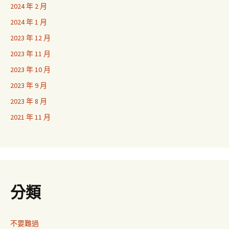
2024 年 2 月
2024 年 1 月
2023 年 12 月
2023 年 11 月
2023 年 10 月
2023 年 9 月
2023 年 8 月
2021 年 11 月
分類
不要難過