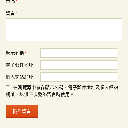
示為
*
留言
*
顯示名稱
*
電子郵件地址
*
個人網站網址
在
瀏覽器
中儲存顯示名稱、電子郵件地址及個人網站
網址，以供下次發佈留言時使用。