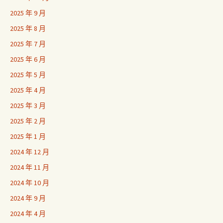
2025 年 9 月
2025 年 8 月
2025 年 7 月
2025 年 6 月
2025 年 5 月
2025 年 4 月
2025 年 3 月
2025 年 2 月
2025 年 1 月
2024 年 12 月
2024 年 11 月
2024 年 10 月
2024 年 9 月
2024 年 4 月