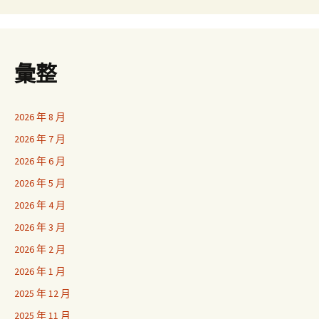
彙整
2026 年 8 月
2026 年 7 月
2026 年 6 月
2026 年 5 月
2026 年 4 月
2026 年 3 月
2026 年 2 月
2026 年 1 月
2025 年 12 月
2025 年 11 月