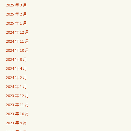
2025 年 3 月
2025 年 2 月
2025 年 1 月
2024 年 12 月
2024 年 11 月
2024 年 10 月
2024 年 9 月
2024 年 4 月
2024 年 2 月
2024 年 1 月
2023 年 12 月
2023 年 11 月
2023 年 10 月
2023 年 9 月