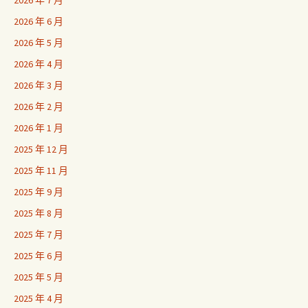
2026 年 7 月
2026 年 6 月
2026 年 5 月
2026 年 4 月
2026 年 3 月
2026 年 2 月
2026 年 1 月
2025 年 12 月
2025 年 11 月
2025 年 9 月
2025 年 8 月
2025 年 7 月
2025 年 6 月
2025 年 5 月
2025 年 4 月