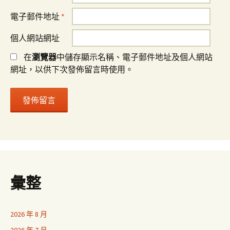
電子郵件地址
*
個人網站網址
在
瀏覽器
中儲存顯示名稱、電子郵件地址及個人網站
網址，以供下次發佈留言時使用。
彙整
2026 年 8 月