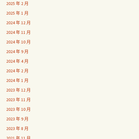
2025 年 2 月
2025 年 1 月
2024 年 12 月
2024 年 11 月
2024 年 10 月
2024 年 9 月
2024 年 4 月
2024 年 2 月
2024 年 1 月
2023 年 12 月
2023 年 11 月
2023 年 10 月
2023 年 9 月
2023 年 8 月
2021 年 11 月