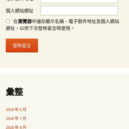
個人網站網址
在
瀏覽器
中儲存顯示名稱、電子郵件地址及個人網站
網址，以供下次發佈留言時使用。
彙整
2026 年 8 月
2026 年 7 月
2026 年 6 月