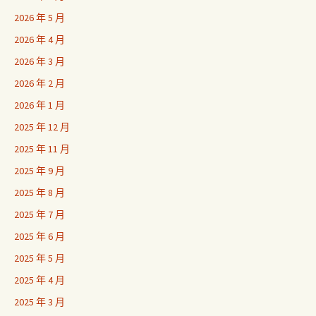
2026 年 5 月
2026 年 4 月
2026 年 3 月
2026 年 2 月
2026 年 1 月
2025 年 12 月
2025 年 11 月
2025 年 9 月
2025 年 8 月
2025 年 7 月
2025 年 6 月
2025 年 5 月
2025 年 4 月
2025 年 3 月