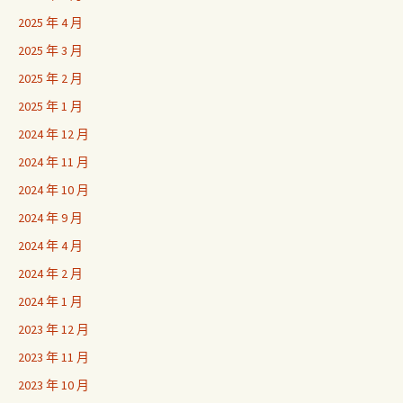
2025 年 4 月
2025 年 3 月
2025 年 2 月
2025 年 1 月
2024 年 12 月
2024 年 11 月
2024 年 10 月
2024 年 9 月
2024 年 4 月
2024 年 2 月
2024 年 1 月
2023 年 12 月
2023 年 11 月
2023 年 10 月