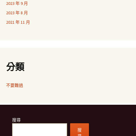
2023 年 9 月
2023 年 8 月
2021 年 11 月
分類
不要難過
搜尋
搜