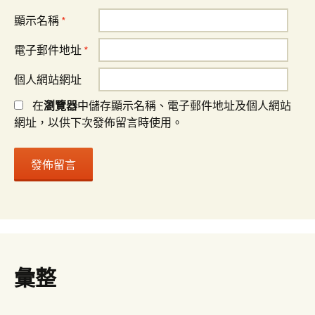
顯示名稱
*
電子郵件地址
*
個人網站網址
在
瀏覽器
中儲存顯示名稱、電子郵件地址及個人網站
網址，以供下次發佈留言時使用。
彙整