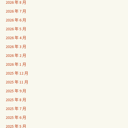
2026 年 8 月
2026 年 7 月
2026 年 6 月
2026 年 5 月
2026 年 4 月
2026 年 3 月
2026 年 2 月
2026 年 1 月
2025 年 12 月
2025 年 11 月
2025 年 9 月
2025 年 8 月
2025 年 7 月
2025 年 6 月
2025 年 5 月